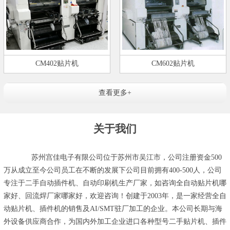
CM402贴片机
CM602贴片机
查看更多+
关于我们
苏州宫佳电子有限公司位于苏州市吴江市，公司注册资金500
万从成立至今公司员工在不断的发展下公司目前拥有400-500人，公司
专注于二手自动插件机、自动印刷机生产厂家，如咨询全自动贴片机哪
家好、回流焊厂家哪家好，欢迎咨询！创建于2003年，是一家经营全自
动贴片机、插件机的销售及AI/SMT驻厂加工的企业。本公司长期与海
外设备供应商合作，为国内外加工企业进口各种型号二手贴片机、插件