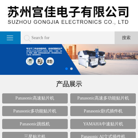
产品展示
Panasonic高速贴片机
Panasonic高速多功能贴片机
Panasonic多功能贴片机
Panasonic卧式插件机
Panasonic跳线机
YAMAHA中速贴片机
三星贴片机
Panasonic AI立式插件机