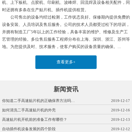
机、上下板机、点胶机、印刷机、波峰焊、回流焊及设备相关配件，同
时还拥有多条在生产贴片机、插件机提供租赁。
公司售出的设备均经过检测，工作状态良好。保修期内提供免费的
设备安装、人员培训及售后服务。公司的技术人员都受过松下的培训，
并拥有制造工厂5年以上的工作经验，具备丰富的维护、维修及生产工
艺管理的经验。多位售后服务工程师分布在上海、深圳、浙江、苏州等
地。为您提供及时、技术服务，使客户购买的设备质量的确保。...
查看更多+
新闻资讯
你知道二手高速贴片机的正确保养方法吗…
2019-12-17
如何清洗二手高速贴片机的外壳
2019-12-16
高速贴片机开机前的准备工作有哪些？
2019-12-13
自动插件机设备发展的四个阶段
2019-12-12